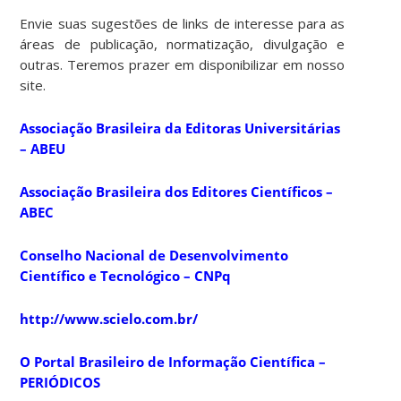
Envie suas sugestões de links de interesse para as
áreas de publicação, normatização, divulgação e
outras. Teremos prazer em disponibilizar em nosso
site.
Associação Brasileira da Editoras Universitárias
– ABEU
Associação Brasileira dos Editores Científicos –
ABEC
Conselho Nacional de Desenvolvimento
Científico e Tecnológico – CNPq
http://www.scielo.com.br/
O Portal Brasileiro de Informação Científica –
PERIÓDICOS