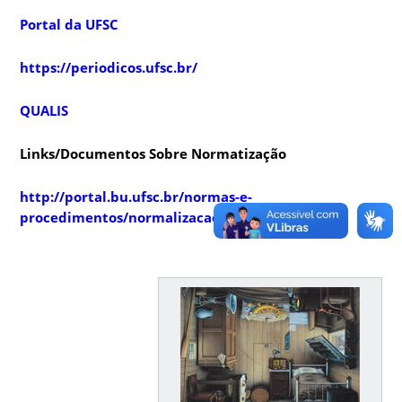
Portal da UFSC
https://periodicos.ufsc.br/
QUALIS
Links/Documentos Sobre Normatização
http://portal.bu.ufsc.br/normas-e-
procedimentos/normalizacao/