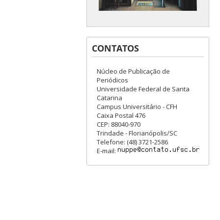
CONTATOS
Núcleo de Publicação de
Periódicos
Universidade Federal de Santa
Catarina
Campus Universitário - CFH
Caixa Postal 476
CEP: 88040-970
Trindade - Florianópolis/SC
Telefone: (48) 3721-2586
E-mail: