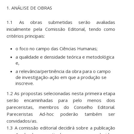
1. ANÁLISE DE OBRAS
1.1 As obras submetidas serão avaliadas
inicialmente pela Comissão Editorial, tendo como
critérios principais:
o foco no campo das Ciências Humanas;
a qualidade e densidade teórica e metodológica
e,
a relevância/pertinência da obra para o campo
de investigação-ação em que a produção se
inscreve.
1.2 As propostas selecionadas nesta primeira etapa
serão encaminhadas para pelo menos dois
pareceristas, membros do Conselho Editorial.
Pareceristas Ad-hoc poderão também ser
convidados/as.
1.3 A comissão editorial decidirá sobre a publicação