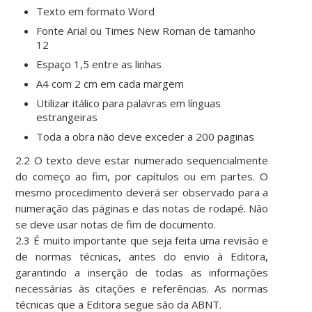
Texto em formato Word
Fonte Arial ou Times New Roman de tamanho
12
Espaço 1,5 entre as linhas
A4 com 2 cm em cada margem
Utilizar itálico para palavras em línguas
estrangeiras
Toda a obra não deve exceder a 200 paginas
2.2 O texto deve estar numerado sequencialmente
do começo ao fim, por capítulos ou em partes. O
mesmo procedimento deverá ser observado para a
numeração das páginas e das notas de rodapé. Não
se deve usar notas de fim de documento.
2.3 É muito importante que seja feita uma revisão e
de normas técnicas, antes do envio à Editora,
garantindo a inserção de todas as informações
necessárias às citações e referências. As normas
técnicas que a Editora segue são da ABNT.