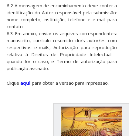
6.2 A mensagem de encaminhamento deve conter a
identificação do Autor responsável pela submissão:
nome completo, instituição, telefone e e-mail para
contato
6.3 Em anexo, enviar os arquivos correspondentes:
manuscrito, currículo resumido do/s autor/es com
respectivos e-mails, Autorização para reprodução
relativa à Direitos de Propriedade Intelectual –
quando for o caso, e Termo de autorização para
publicação assinado.
Clique
aqui
para obter a versão para impressão.