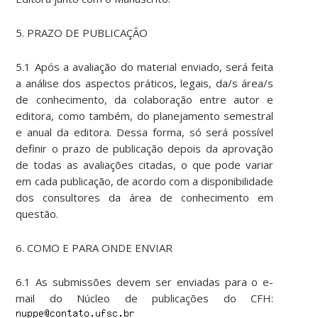
5. PRAZO DE PUBLICAÇÃO
5.1 Após a avaliação do material enviado, será feita
a análise dos aspectos práticos, legais, da/s área/s
de conhecimento, da colaboração entre autor e
editora, como também, do planejamento semestral
e anual da editora. Dessa forma, só será possível
definir o prazo de publicação depois da aprovação
de todas as avaliações citadas, o que pode variar
em cada publicação, de acordo com a disponibilidade
dos consultores da área de conhecimento em
questão.
6. COMO E PARA ONDE ENVIAR
6.1 As submissões devem ser enviadas para o e-
mail do Núcleo de publicações do CFH: