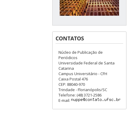
CONTATOS
Núcleo de Publicação de
Periódicos
Universidade Federal de Santa
Catarina
Campus Universitário - CFH
Caixa Postal 476
CEP: 88040-970
Trindade - Florianópolis/SC
Telefone: (48) 3721-2586
E-mail: