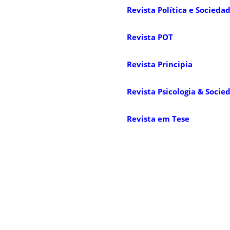
Revista Política e Socieda
Revista POT
Revista Principia
Revista Psicologia & Socie
Revista em Tese