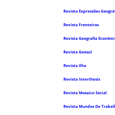
Revista Expressões Geográ
Revista Fronteiras
Revista Geografia Econômi
Revista Geosul
Revista Ilha
Revista Interthesis
Revista Mosaico Social
Revista Mundos Do Trabal