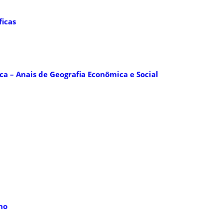
ficas
ca – Anais de Geografia Econômica e Social
ho